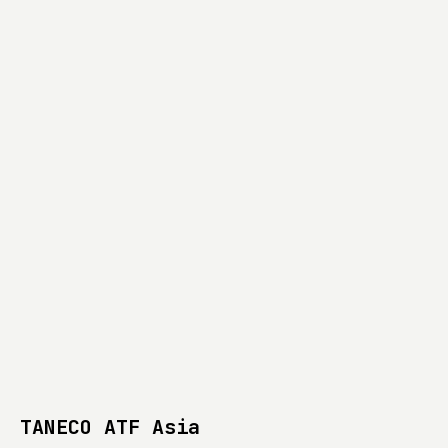
TANECO ATF Asia