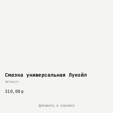
Смазка универсальная Лукойл
Артикул:
310,00
р
Добавить в корзину