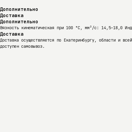
Дополнительно
Доставка
Дополнительно
Вязкость кинематическая при 100 °C, мм²/с: 14,5–18,0 Ин
Доставка
Доставка осуществляется по Екатеринбургу, области и всей
доступен самовывоз.