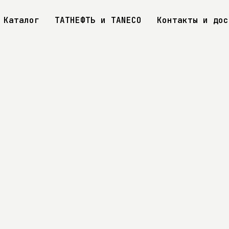
Каталог
ТАТНЕФТЬ и TANECO
Контакты и дос