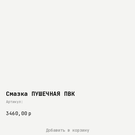
Смазка ПУШЕЧНАЯ ПВК
Артикул:
3460,00
р
Добавить в корзину