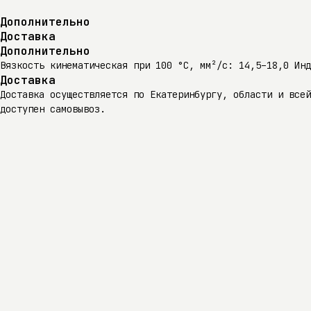
Дополнительно
Доставка
Дополнительно
Вязкость кинематическая при 100 °C, мм²/с: 14,5–18,0 Ин
Доставка
Доставка осуществляется по Екатеринбургу, области и всей
доступен самовывоз.