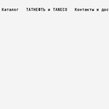
Каталог
ТАТНЕФТЬ и TANECO
Контакты и дос