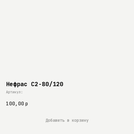
Нефрас С2-80/120
Артикул:
100,00
р
Добавить в корзину