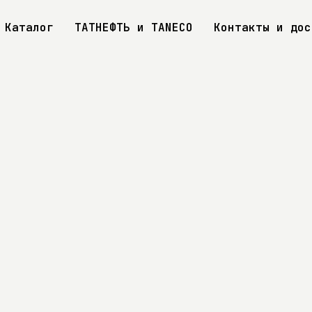
Каталог
ТАТНЕФТЬ и TANECO
Контакты и дос