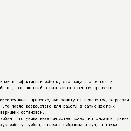
йной и эффективной работы, это защита сложного и
боток, воплощенный в высококачественном продукте,
обеспечивает превосходную защиту от окисления, коррозии
 Это масло разработано для работы в самых жестких
варийных остановок.
урбин. Его уникальные свойства позволяют снизить трение
хую работу турбин, снижает вибрации и шум, а также