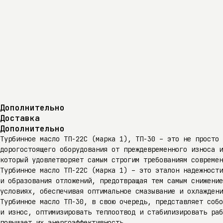
Дополнительно
Доставка
Дополнительно
Турбинное масло ТП-22С (марка 1), ТП-30 – это не просто 
дорогостоящего оборудования от преждевременного износа и
который удовлетворяет самым строгим требованиям совреме
Турбинное масло ТП-22С (марка 1) – это эталон надежности
и образования отложений, предотвращая тем самым снижение
условиях, обеспечивая оптимальное смазывание и охлаждени
Турбинное масло ТП-30, в свою очередь, представляет собо
и износ, оптимизировать теплоотвод и стабилизировать раб
повышает их энергоэффективность.