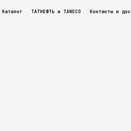
Каталог
ТАТНЕФТЬ и TANECO
Контакты и дос