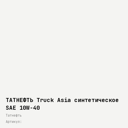
ТАТНЕФТЬ Truck Asia синтетическое
SAE 10W-40
Татнефть
Артикул: