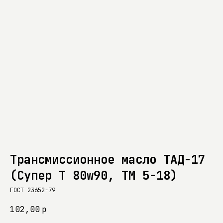
Трансмиссионное масло ТАД-17
(Супер Т 80w90, ТМ 5-18)
ГОСТ 23652-79
102,00
р