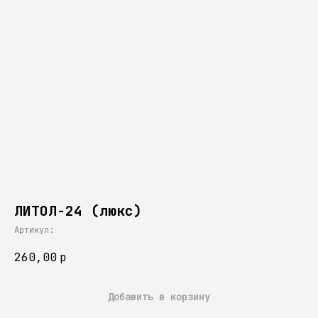
ЛИТОЛ-24 (люкс)
Артикул:
260,00
р
Добавить в корзину