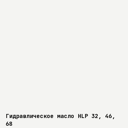
Гидравлическое масло HLP 32, 46,
68